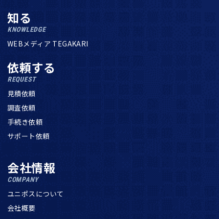
知る
KNOWLEDGE
WEBメディア TEGAKARI
依頼する
REQUEST
見積依頼
調査依頼
手続き依頼
サポート依頼
会社情報
COMPANY
ユニポスについて
会社概要