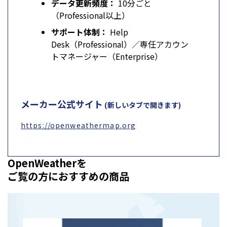
データ更新頻度：
10分ごと
（Professional以上）
サポート体制：
Help
Desk（Professional）／専任アカウン
トマネージャー（Enterprise）
メーカー公式サイト
(新しいタブで開きます)
https://openweathermap.org
OpenWeatherを
ご覧の方におすすめの商品