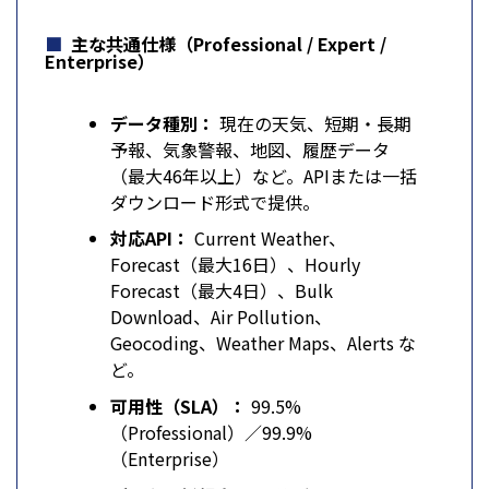
主な共通仕様（Professional / Expert /
Enterprise）
データ種別：
現在の天気、短期・長期
予報、気象警報、地図、履歴データ
（最大46年以上）など。APIまたは一括
ダウンロード形式で提供。
対応API：
Current Weather、
Forecast（最大16日）、Hourly
Forecast（最大4日）、Bulk
Download、Air Pollution、
Geocoding、Weather Maps、Alerts な
ど。
可用性（SLA）：
99.5%
（Professional）／99.9%
（Enterprise）