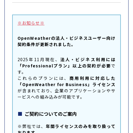
※お知らせ※
OpenWeatherの法人・ビジネスユーザー向け
契約条件が更新されました。
2025年11月現在、
法人・ビジネス利用には
「Professionalプラン」以上の契約が必要
で
す。
これらのプランには、
商用利用に対応した
「OpenWeather for Business」ライセンス
が含まれており、企業のアプリケーションやサ
ービスへの組み込みが可能です。
ご契約についてのご案内
※弊社では、
年間ライセンスのみを取り扱って
おります。