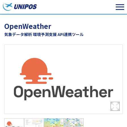
OpenWeather
気象データ解析 環境予測支援 API連携ツール