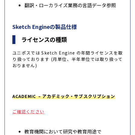
翻訳・ローカライズ業務の言語データ参照
Sketch Engineの製品仕様
ライセンスの種類
ユニポスでは Sketch Engine の年間ライセンスを取
り扱っております (月単位、半年単位では取り扱って
おりません)
ACADEMIC – アカデミック・サブスクリプション
ご確認ください
教育機関において研究や教育用途で