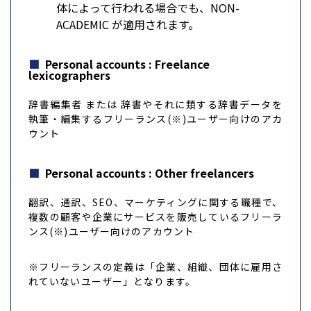
体によって行われる場合でも、NON-
ACADEMIC が適用されます。
Personal accounts : Freelance
lexicographers
辞書編集者 または 辞書やそれに類する辞書データを
執筆・編集するフリーランス(※)ユーザー向けのアカ
ウント
Personal accounts : Other freelancers
翻訳、通訳、SEO、マーケティングに関する職種で、
複数の顧客や企業にサービスを販売しているフリーラ
ンス(※)ユーザー向けのアカウント
※フリーランスの定義は「企業、組織、団体に雇用さ
れていないユーザー」となります。