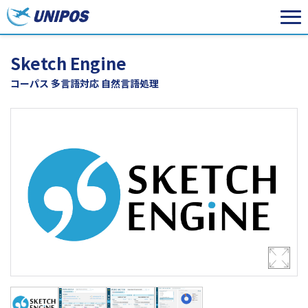
Sketch Engine
コーパス 多言語対応 自然言語処理