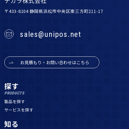
テガラ株式会社
〒433-8104 静岡県浜松市中央区東三方町211-17
sales@unipos.net
お見積もり・お問い合わせはこちら
探す
PRODUCTS
製品を探す
サービスを探す
知る