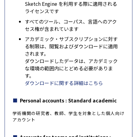
Sketch Engine を利用する際に適用される
ライセンスです
すべてのツール、コーパス、言語へのアク
セス権が含まれています
アカデミック・サブスクリプションに対す
る制限は、閲覧およびダウンロードに適用
されます。
ダウンロードしたデータは、アカデミック
な環境の範囲内にとどめる必要がありま
す。
ダウンロードに関する詳細はこちら
Personal accounts : Standard academic
学術機関の研究者、教師、学生を対象とした個人向け
アカウント