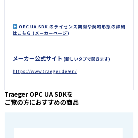
OPC UA SDK のライセンス期間や契約形態の詳細
はこちら (メーカーページ)
メーカー公式サイト
(新しいタブで開きます)
https://www.traeger.de/en/
Traeger OPC UA SDKを
ご覧の方におすすめの商品