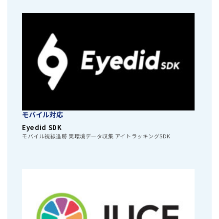
モバイル対応
Eyedid SDK
モバイル視線追跡 実環境データ収集 アイトラッキングSDK