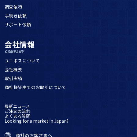
調査依頼
手続き依頼
サポート依頼
会社情報
COMPANY
ユニポスについて
会社概要
取引実績
商社様経由でのお取引について
最新ニュース
ご注文の流れ
よくある質問
Looking for a market in Japan?
商社のお客さまへ