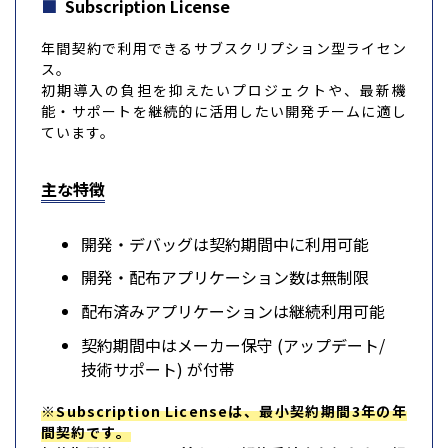
Subscription License
年間契約で利用できるサブスクリプション型ライセン
ス。
初期導入の負担を抑えたいプロジェクトや、最新機
能・サポートを継続的に活用したい開発チームに適し
ています。
主な特徴
開発・デバッグは契約期間中に利用可能
開発・配布アプリケーション数は無制限
配布済みアプリケーションは継続利用可能
契約期間中はメーカー保守 (アップデート/
技術サポート) が付帯
※Subscription Licenseは、最小契約期間3年の年
間契約です。