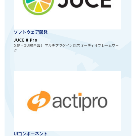
ソフトウェア開発
JUCE 8 Pro
DSP・GUI統合設計 マルチプラグイン対応 オーディオフレームワー
ク
UIコンポーネント