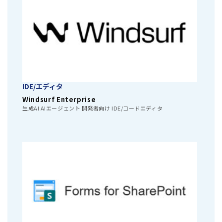
IDE/エディタ
Windsurf Enterprise
生成AI AIエージェント 開発者向け IDE/コードエディタ