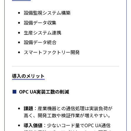
設備監視システム構築
設備データ収集
生産システム連携
設備データ統合
スマートファクトリー開発
導入のメリット
OPC UA実装工数の削減
課題
：産業機器との通信処理は実装負荷が
高く、開発工数や検証作業が増えやすい。
導入価値
：少ないコード量でOPC UA通信