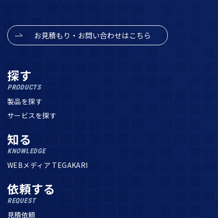
お見積もり・お問い合わせはこちら
探す
PRODUCTS
製品を探す
サービスを探す
知る
KNOWLEDGE
WEBメディア TEGAKARI
依頼する
REQUEST
見積依頼