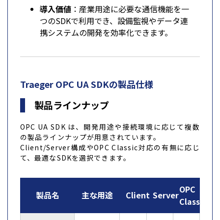
導入価値
：産業用途に必要な通信機能を一
つのSDKで利用でき、設備監視やデータ連
携システムの開発を効率化できます。
Traeger OPC UA SDKの製品仕様
製品ラインナップ
OPC UA SDK は、開発用途や接続環境に応じて複数
の製品ラインナップが用意されています。
Client/Server構成やOPC Classic対応の有無に応じ
て、最適なSDKを選択できます。
OPC
製品名
主な用途
Client
Server
Classic