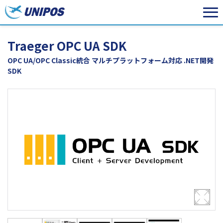
Traeger OPC UA SDK
OPC UA/OPC Classic統合 マルチプラットフォーム対応 .NET開発
SDK