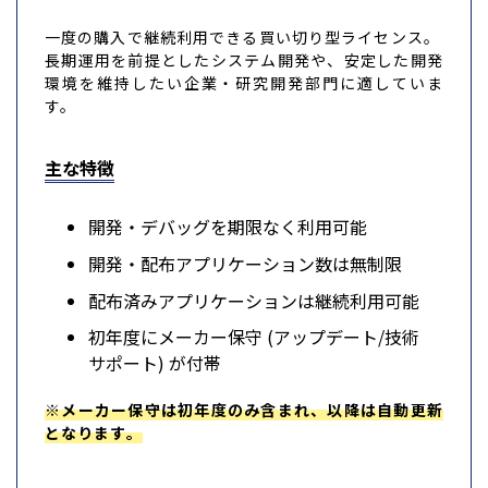
一度の購入で継続利用できる買い切り型ライセンス。
長期運用を前提としたシステム開発や、安定した開発
環境を維持したい企業・研究開発部門に適していま
す。
主な特徴
開発・デバッグを期限なく利用可能
開発・配布アプリケーション数は無制限
配布済みアプリケーションは継続利用可能
初年度にメーカー保守 (アップデート/技術
サポート) が付帯
※メーカー保守は初年度のみ含まれ、以降は自動更新
となります。