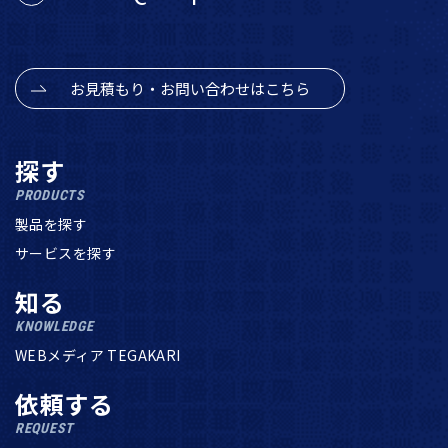
お見積もり・お問い合わせはこちら
探す
PRODUCTS
製品を探す
サービスを探す
知る
KNOWLEDGE
WEBメディア TEGAKARI
依頼する
REQUEST