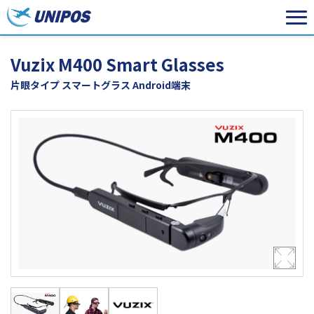
Vuzix M400 Smart Glasses
片眼タイプ スマートグラス Android端末