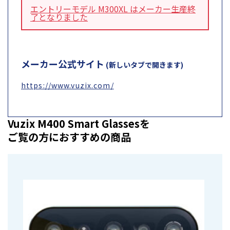
エントリーモデル M300XL はメーカー生産終
了となりました
メーカー公式サイト
(新しいタブで開きます)
https://www.vuzix.com/
Vuzix M400 Smart Glassesを
ご覧の方におすすめの商品