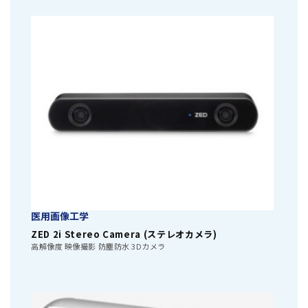
医用画像工学
ZED 2i Stereo Camera (ステレオカメラ)
高解像度 映像撮影 防塵防水 3Dカメラ