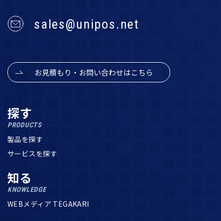
sales@unipos.net
お見積もり・お問い合わせはこちら
探す
PRODUCTS
製品を探す
サービスを探す
知る
KNOWLEDGE
WEBメディア TEGAKARI