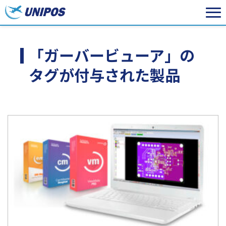
「ガーバービューア」の
タグが付与された製品