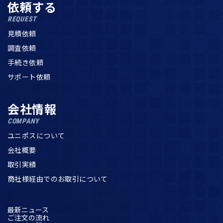
依頼する
REQUEST
見積依頼
調査依頼
手続き依頼
サポート依頼
会社情報
COMPANY
ユニポスについて
会社概要
取引実績
商社様経由でのお取引について
最新ニュース
ご注文の流れ