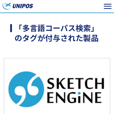
「多言語コーパス検索」
のタグが付与された製品