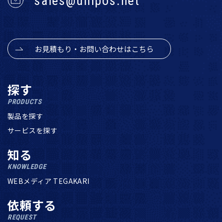
sales@unipos.net
お見積もり・お問い合わせはこちら
探す
PRODUCTS
製品を探す
サービスを探す
知る
KNOWLEDGE
WEBメディア TEGAKARI
依頼する
REQUEST