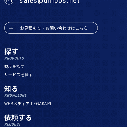
sales@unipos.net
お見積もり・お問い合わせはこちら
探す
PRODUCTS
製品を探す
サービスを探す
知る
KNOWLEDGE
WEBメディア TEGAKARI
依頼する
REQUEST