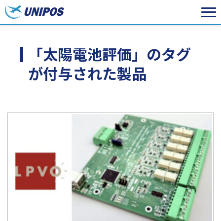
「太陽電池評価」のタグ
が付与された製品