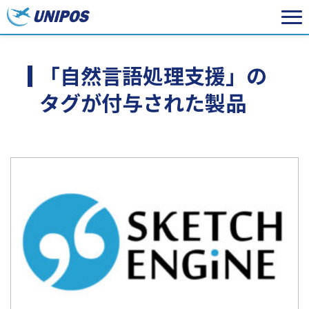
「自然言語処理支援」の
タグが付与された製品