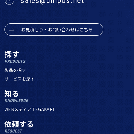
sales@unipos.net
お見積もり・お問い合わせはこちら
探す
PRODUCTS
製品を探す
サービスを探す
知る
KNOWLEDGE
WEBメディア TEGAKARI
依頼する
REQUEST