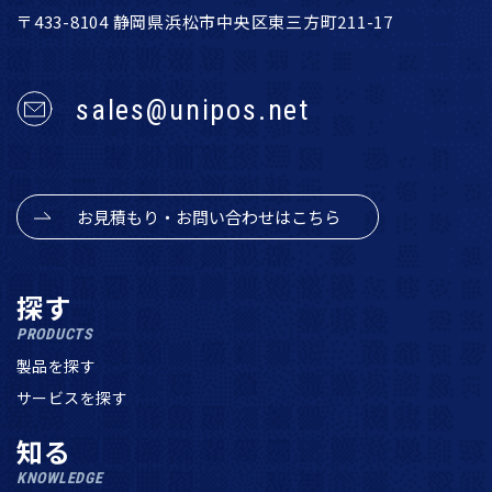
〒433-8104 静岡県浜松市中央区東三方町211-17
sales@unipos.net
お見積もり・お問い合わせはこちら
探す
PRODUCTS
製品を探す
サービスを探す
知る
KNOWLEDGE