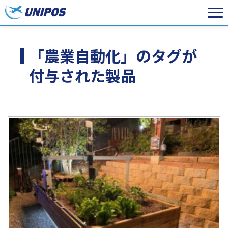
「農業自動化」のタグが
付与された製品