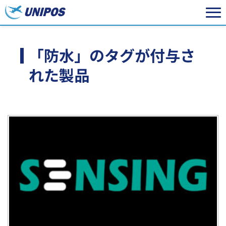
「防水」のタグが付与さ
れた製品