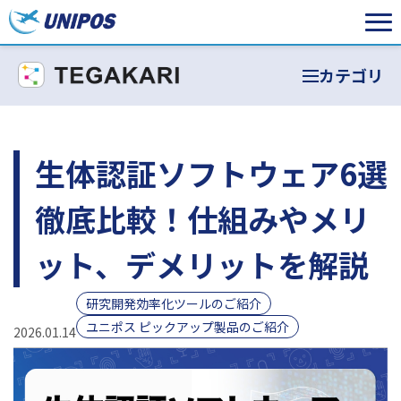
カテゴリ
生体認証ソフトウェア6選
徹底比較！仕組みやメリ
ット、デメリットを解説
研究開発効率化ツールのご紹介
ユニポス ピックアップ製品のご紹介
2026.01.14