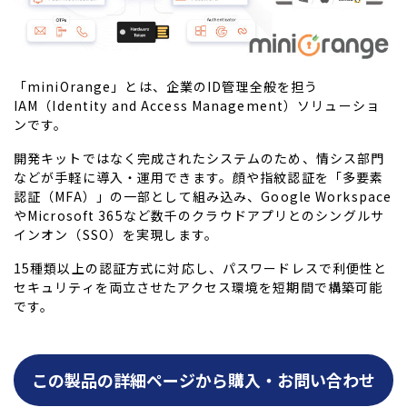
「miniOrange」とは、企業のID管理全般を担う
IAM（Identity and Access Management）ソリューショ
ンです。
開発キットではなく完成されたシステムのため、情シス部門
などが手軽に導入・運用できます。顔や指紋認証を「多要素
認証（MFA）」の一部として組み込み、Google Workspace
やMicrosoft 365など数千のクラウドアプリとのシングルサ
インオン（SSO）を実現します。
15種類以上の認証方式に対応し、パスワードレスで利便性と
セキュリティを両立させたアクセス環境を短期間で構築可能
です。
この製品の詳細ページから購入・お問い合わせ