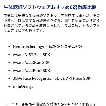
生体認証ソフトウェアおすすめ6選徹底比較
市場には多様な生体認証ソフトウェアが存在しますが、その
中でも、特に高度な認証技術を持ち、開発者や企業から高く
評価されている製品を厳選しました。今回ご紹介するソフト
ウェアは以下の通りです。
Neurotechnology 生体認証システム
SDK
Aware NISTPack SDK
Aware AccuScan SDK
Aware AccuPrint SDK
3DiVi Face Recognition SDK & API (Face SDK)
miniOrange
ここでは、各製品の機能的な特徴や強みについて解説しま