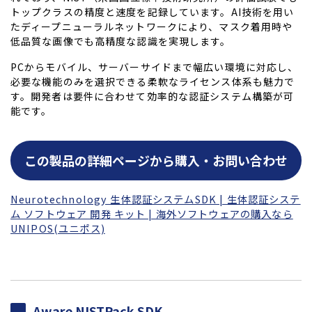
トップクラスの精度と速度を記録しています。AI技術を用い
たディープニューラルネットワークにより、マスク着用時や
低品質な画像でも高精度な認識を実現します。
PCからモバイル、サーバーサイドまで幅広い環境に対応し、
必要な機能のみを選択できる柔軟なライセンス体系も魅力で
す。開発者は要件に合わせて効率的な認証システム構築が可
能です。
この製品の詳細ページから購入・お問い合わせ
Neurotechnology 生体認証システムSDK | 生体認証システ
ム ソフトウェア 開発 キット | 海外ソフトウェアの購入なら
UNIPOS(ユニポス)
Aware NISTPack SDK