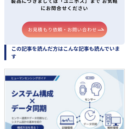
製品につきましては「ユニポス」まで お気軽
にお問合せください
お見積もり依頼・お問い合わせ
この記事を読んだ方はこんな記事も読んでいま
す