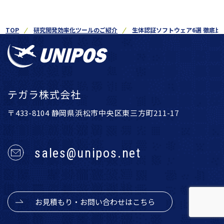
TOP
研究開発効率化ツールのご紹介
生体認証ソフトウェア6選 徹底
テガラ株式会社
〒433-8104 静岡県浜松市中央区東三方町211-17
sales@unipos.net
お見積もり・お問い合わせはこちら