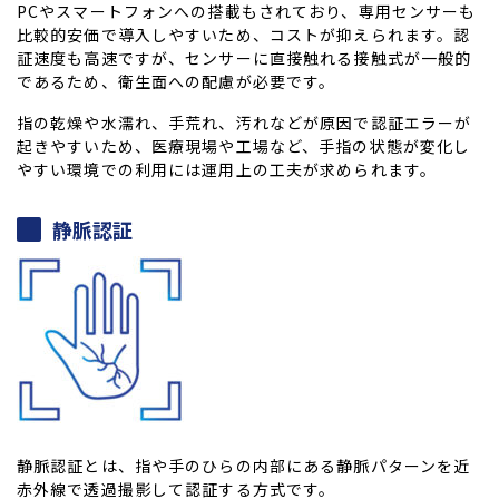
PCやスマートフォンへの搭載もされており、専用センサーも
比較的安価で導入しやすいため、コストが抑えられます。認
証速度も高速ですが、センサーに直接触れる接触式が一般的
であるため、衛生面への配慮が必要です。
指の乾燥や水濡れ、手荒れ、汚れなどが原因で認証エラーが
起きやすいため、医療現場や工場など、手指の状態が変化し
やすい環境での利用には運用上の工夫が求められます。
静脈認証
静脈認証とは、指や手のひらの内部にある静脈パターンを近
赤外線で透過撮影して認証する方式です。