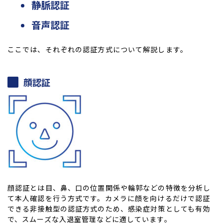
静脈認証
音声認証
ここでは、それぞれの認証方式について解説します。
顔認証
顔認証とは目、鼻、口の位置関係や輪郭などの特徴を分析し
て本人確認を行う方式です。カメラに顔を向けるだけで認証
できる非接触型の認証方式のため、感染症対策としても有効
で、スムーズな入退室管理などに適しています。