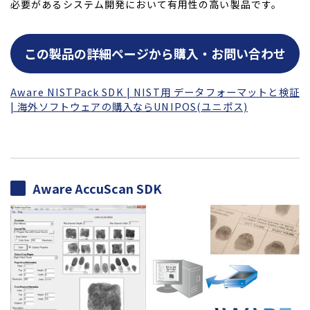
必要があるシステム開発において有用性の高い製品です。
この製品の詳細ページから購入・お問い合わせ
Aware NISTPack SDK | NIST用 データフォーマットと検証
| 海外ソフトウェアの購入ならUNIPOS(ユニポス)
Aware AccuScan SDK