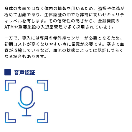
身体の表面ではなく体内の情報を用いるため、盗撮や偽造が
極めて困難であり、生体認証の中でも非常に高いセキュリテ
ィレベルを有します。その信頼性の高さから、金融機関の
ATM
や重要施設の入退室管理で多く採用されています。
一方で、導入には専用の赤外線センサーが必要となるため、
初期コストが高くなりやすい点に留意が必要です。寒さで血
管が収縮しているなど、血流の状態によっては認証しづらく
なる場合もあります。
音声認証