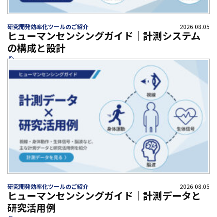
研究開発効率化ツールのご紹介
2026.08.05
ヒューマンセンシングガイド｜計測システム
の構成と設計
研究開発効率化ツールのご紹介
2026.08.05
ヒューマンセンシングガイド｜計測データと
研究活用例