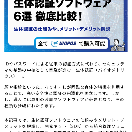
ID
やパスワードによる従来の認証方式に代わり、セキュリテ
ィの基盤の中核として普及が進む「生体認証（バイオメトリ
クス）」。
顔や指紋といった、なりすましが困難な身体的特徴を利用す
ることで、高い安全性と認証の円滑化を両立します。しか
し、導入には専用の装置やソフトウェアが必要となり、その
種類も多岐にわたります。
本記事では、生体認証ソフトウェアの仕組みやメリット・デ
メリットを解説し、開発キット（
SDK
）から統合管理ソリュ