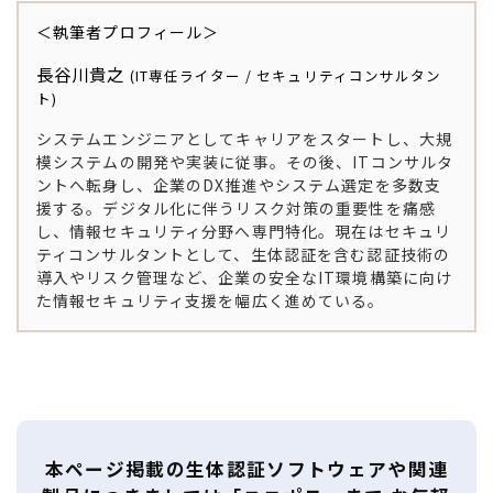
＜執筆者プロフィール＞
長谷川貴之
(IT専任ライター / セキュリティコンサルタン
ト)
システムエンジニアとしてキャリアをスタートし、大規
模システムの開発や実装に従事。その後、ITコンサルタ
ントへ転身し、企業のDX推進やシステム選定を多数支
援する。デジタル化に伴うリスク対策の重要性を痛感
し、情報セキュリティ分野へ専門特化。現在はセキュリ
ティコンサルタントとして、生体認証を含む認証技術の
導入やリスク管理など、企業の安全なIT環境構築に向け
た情報セキュリティ支援を幅広く進めている。
本ページ掲載の生体認証ソフトウェアや関連