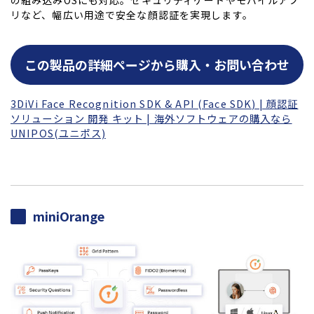
の組み込みOSにも対応。セキュリティゲートやモバイルアプ
リなど、幅広い用途で安全な顔認証を実現します。
この製品の詳細ページから購入・お問い合わせ
3DiVi Face Recognition SDK & API (Face SDK) | 顔認証
ソリューション 開発 キット | 海外ソフトウェアの購入なら
UNIPOS(ユニポス)
miniOrange