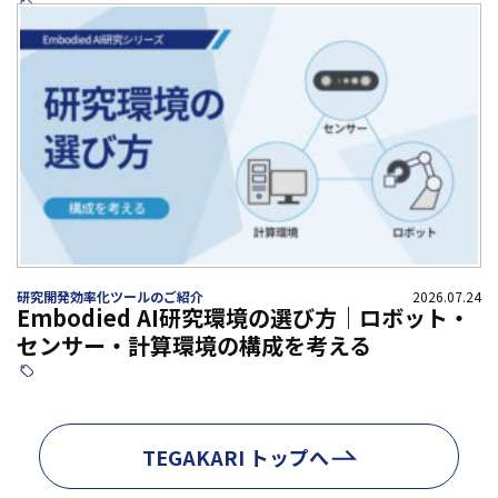
研究開発効率化ツールのご紹介
2026.07.24
Embodied AI研究環境の選び方｜ロボット・
センサー・計算環境の構成を考える
TEGAKARI トップへ