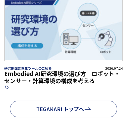
研究開発効率化ツールのご紹介
2026.07.24
Embodied AI研究環境の選び方｜ロボット・
センサー・計算環境の構成を考える
TEGAKARI トップへ