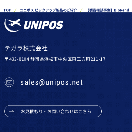
TOP
ユニポス ピックアップ製品のご紹介
【製品相談事例】BioRend
テガラ株式会社
〒433-8104 静岡県浜松市中央区東三方町211-17
sales@unipos.net
お見積もり・お問い合わせはこちら