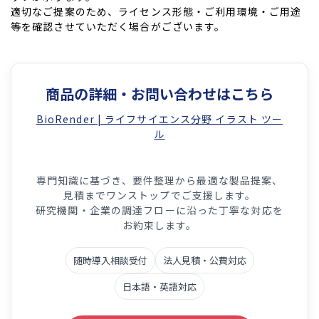
適切なご提案のため、ライセンス形態・ご利用環境・ご用途
等を確認させていただく場合がございます。
商品の詳細・お問い合わせはこちら
BioRender | ライフサイエンス分野 イラスト ツー
ル
専門知識に基づき、要件整理から最適な製品提案、
見積までワンストップでご支援します。
研究機関・企業の調達フローに沿った丁寧な対応を
お約束します。
随時導入相談受付
法人見積・公費対応
日本語・英語対応