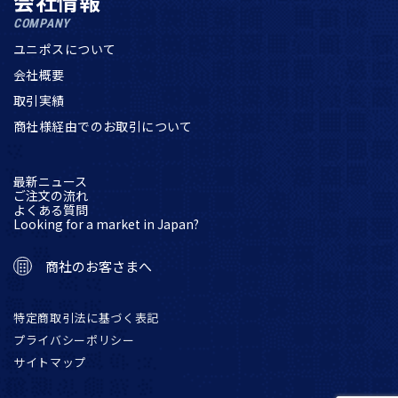
会社情報
COMPANY
ユニポスについて
会社概要
取引実績
商社様経由でのお取引について
最新ニュース
ご注文の流れ
よくある質問
Looking for a market in Japan?
商社のお客さまへ
特定商取引法に基づく表記
プライバシーポリシー
サイトマップ