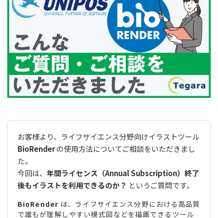
お客様より、ライフサイエンス分野向けイラストツール
BioRender
の使用方法についてご相談をいただきまし
た。
今回は、
年間ライセンス（Annual Subscription）終了
後もイラストを利用できるのか？
というご質問です。
BioRender
は、ライフサイエンス分野における高品質
で誰もが理解しやすい模式図などを描画できるツール