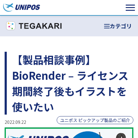
カテゴリ
【製品相談事例】
BioRender – ライセンス
期間終了後もイラストを
使いたい
ユニポス ピックアップ製品のご紹介
2022.09.22