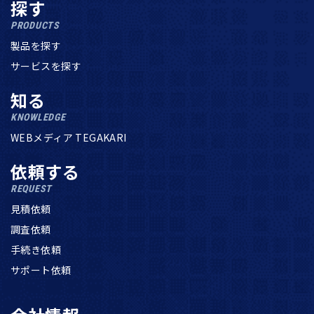
探す
PRODUCTS
製品を探す
サービスを探す
知る
KNOWLEDGE
WEBメディア TEGAKARI
依頼する
REQUEST
見積依頼
調査依頼
手続き依頼
サポート依頼