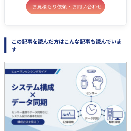
お見積もり依頼・お問い合わせ
この記事を読んだ方はこんな記事も読んでいま
す