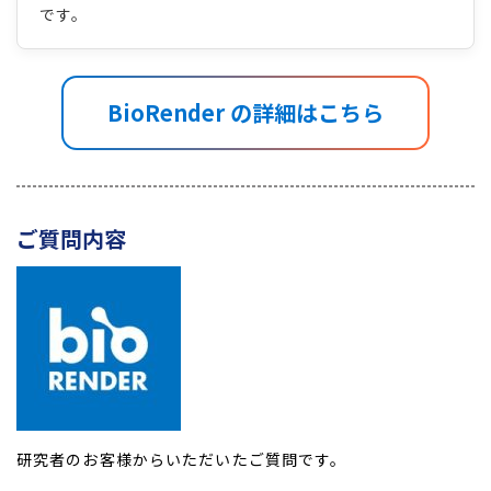
です。
BioRender の詳細はこちら
ご質問内容
研究者のお客様からいただいたご質問です。