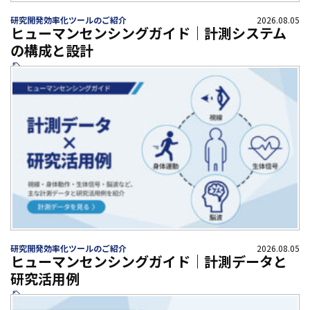
研究開発効率化ツールのご紹介
2026.08.05
ヒューマンセンシングガイド｜計測システム
の構成と設計
研究開発効率化ツールのご紹介
2026.08.05
ヒューマンセンシングガイド｜計測データと
研究活用例