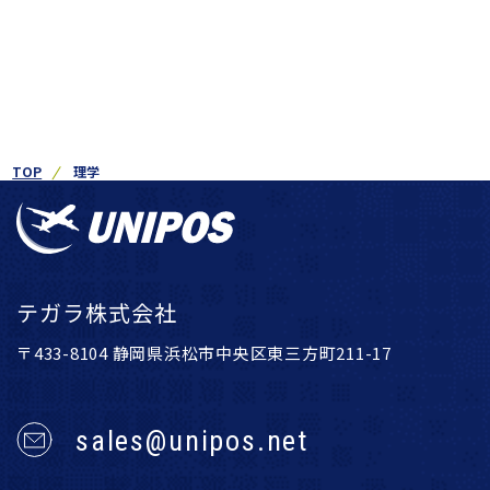
TOP
理学
テガラ株式会社
〒433-8104 静岡県浜松市中央区東三方町211-17
sales@unipos.net