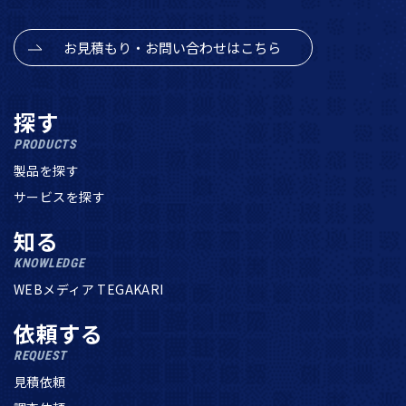
お見積もり・お問い合わせはこちら
探す
PRODUCTS
製品を探す
サービスを探す
知る
KNOWLEDGE
WEBメディア TEGAKARI
依頼する
REQUEST
見積依頼