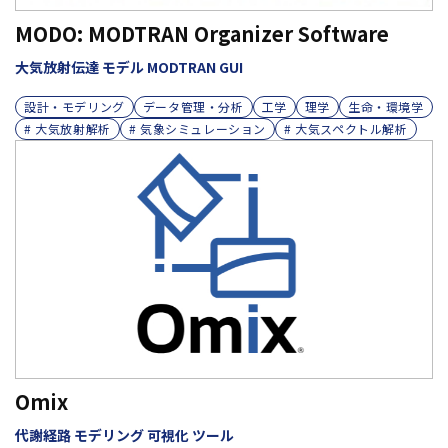
MODO: MODTRAN Organizer Software
大気放射伝達 モデル MODTRAN GUI
設計・モデリング
データ管理・分析
工学
理学
生命・環境学
# 大気放射解析
# 気象シミュレーション
# 大気スペクトル解析
Omix
代謝経路 モデリング 可視化 ツール