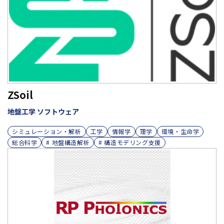
ZSoil
地盤工学 ソフトウェア
シミュレーション・解析
工学
情報学
理学
環境・生命学
総合科学
# 地盤構造解析
# 構造モデリング支援