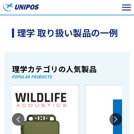
理学 取り扱い製品の一例
理学カテゴリの人気製品
POPULAR PRODUCTS