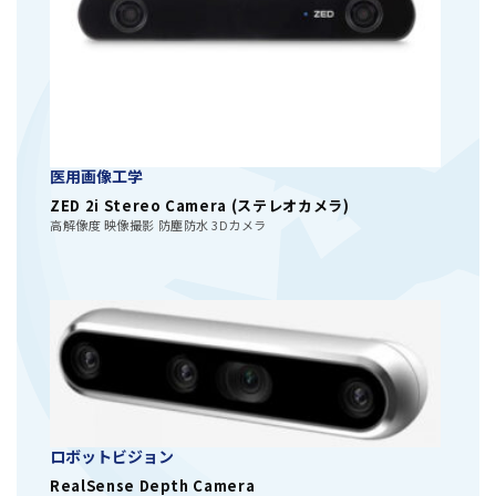
医用画像工学
ZED 2i Stereo Camera (ステレオカメラ)
高解像度 映像撮影 防塵防水 3Dカメラ
ロボットビジョン
RealSense Depth Camera