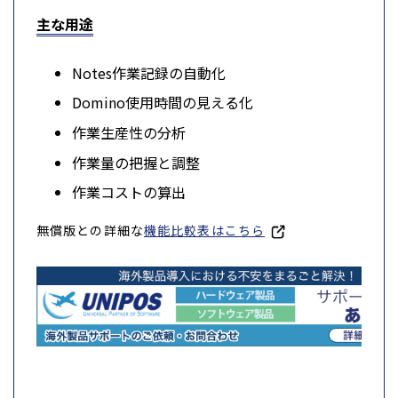
主な用途
Notes作業記録の自動化
Domino使用時間の見える化
作業生産性の分析
作業量の把握と調整
作業コストの算出
無償版との詳細な
機能比較表はこちら