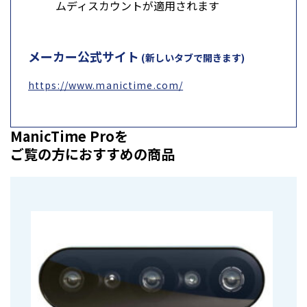
ムディスカウントが適用されます
メーカー公式サイト
(新しいタブで開きます)
https://www.manictime.com/
ManicTime Proを
ご覧の方におすすめの商品