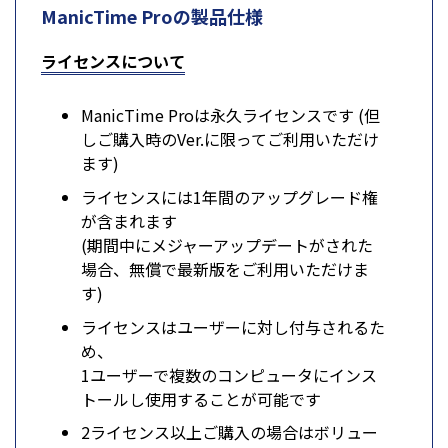
ManicTime Proの製品仕様
ライセンスについて
ManicTime Proは永久ライセンスです (但
しご購入時のVer.に限ってご利用いただけ
ます)
ライセンスには1年間のアップグレード権
が含まれます
(期間中にメジャーアップデートがされた
場合、無償で最新版をご利用いただけま
す)
ライセンスはユーザーに対し付与されるた
め、
1ユーザーで複数のコンピュータにインス
トールし使用することが可能です
2ライセンス以上ご購入の場合はボリュー