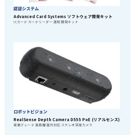
認証システム
Advanced Card Systems ソフトウェア開発キット
ICカード カードリーダー 運用 開発キット
ロボットビジョン
RealSense Depth Camera D555 PoE (リアルセンス)
産業グレード 長距離 屋外対応 ステレオ深度カメラ