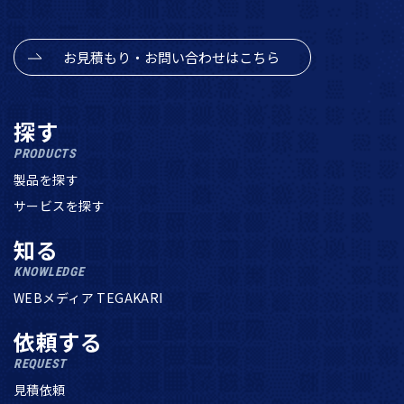
お見積もり・お問い合わせはこちら
探す
PRODUCTS
製品を探す
サービスを探す
知る
KNOWLEDGE
WEBメディア TEGAKARI
依頼する
REQUEST
見積依頼