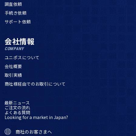
調査依頼
手続き依頼
サポート依頼
会社情報
COMPANY
ユニポスについて
会社概要
取引実績
商社様経由でのお取引について
最新ニュース
ご注文の流れ
よくある質問
Looking for a market in Japan?
商社のお客さまへ