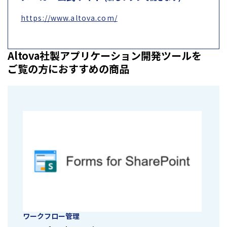
https://www.altova.com/
Altova社製アプリケーション開発ツールを
ご覧の方におすすめの商品
ワークフロー管理