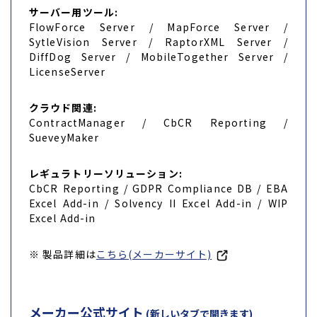
サーバー用ツール:
FlowForce Server / MapForce Server /
SytleVision Server / RaptorXML Server /
DiffDog Server / MobileTogether Server /
LicenseServer
クラウド関連:
ContractManager / CbCR Reporting /
SueveyMaker
レギュラトリーソリューション:
CbCR Reporting / GDPR Compliance DB / EBA
Excel Add-in / Solvency II Excel Add-in / WIP
Excel Add-in
※ 製品詳細は
こちら(メーカーサイト)
メーカー公式サイト
(新しいタブで開きます)