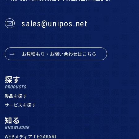
sales@unipos.net
お見積もり・お問い合わせはこちら
探す
PRODUCTS
製品を探す
サービスを探す
知る
KNOWLEDGE
WEBメディア TEGAKARI