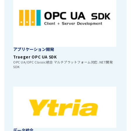
アプリケーション開発
Traeger OPC UA SDK
OPC UA/OPC Classic統合 マルチプラットフォーム対応 .NET開発
SDK
データ統合