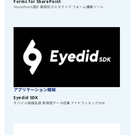
Forms for SharePoint
SharePoint設計 業務別カスタマイズ フォーム構築ツール
アプリケーション開発
Eyedid SDK
モバイル視線追跡 実環境データ収集 アイトラッキングSDK