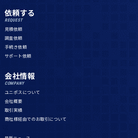
依頼する
REQUEST
見積依頼
調査依頼
手続き依頼
サポート依頼
会社情報
COMPANY
ユニポスについて
会社概要
取引実績
商社様経由でのお取引について