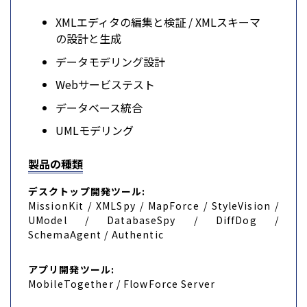
XMLエディタの編集と検証 / XMLスキーマ
の設計と生成
データモデリング設計
Webサービステスト
データベース統合
UMLモデリング
製品の種類
デスクトップ開発ツール:
MissionKit / XMLSpy / MapForce / StyleVision /
UModel / DatabaseSpy / DiffDog /
SchemaAgent / Authentic
アプリ開発ツール:
MobileTogether / FlowForce Server