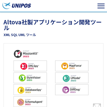
Altova社製アプリケーション開発ツー
ル
XML SQL UML ツール