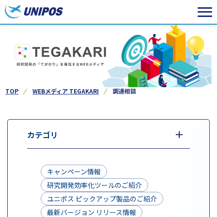
TOP
WEBメディア TEGAKARI
調達相談
カテゴリ
キャンペーン情報
研究開発効率化ツールのご紹介
ユニポス ピックアップ製品のご紹介
最新バージョン リリース情報