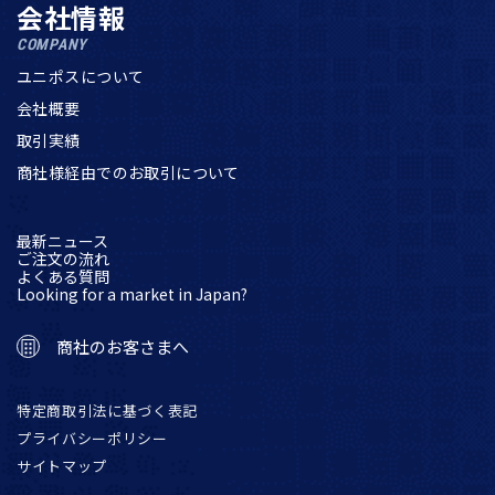
会社情報
COMPANY
ユニポスについて
会社概要
取引実績
商社様経由でのお取引について
最新ニュース
ご注文の流れ
よくある質問
Looking for a market in Japan?
商社のお客さまへ
特定商取引法に基づく表記
プライバシーポリシー
サイトマップ