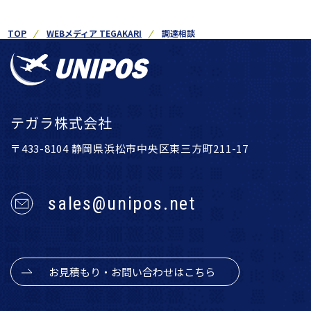
TOP
WEBメディア TEGAKARI
調達相談
テガラ株式会社
〒433-8104 静岡県浜松市中央区東三方町211-17
sales@unipos.net
お見積もり・お問い合わせはこちら