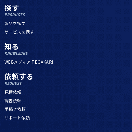
探す
PRODUCTS
製品を探す
サービスを探す
知る
KNOWLEDGE
WEBメディア TEGAKARI
依頼する
REQUEST
見積依頼
調査依頼
手続き依頼
サポート依頼