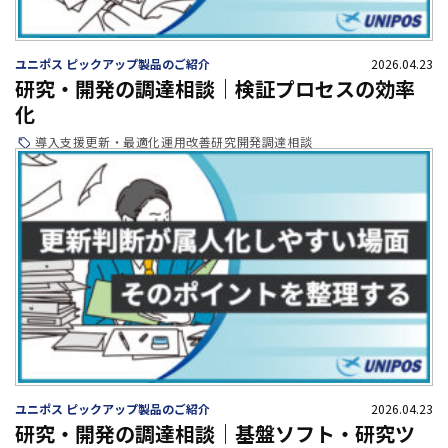
ユニポス ピックアップ製品のご紹介
2026.04.23
研究・開発の調達相談｜検証プロセスの効率
化
導入支援
更新・最適化
運用改善
研究開発
調達相談
ユニポス ピックアップ製品のご紹介
2026.04.23
研究・開発の調達相談｜基盤ソフト・研究ツ