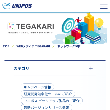
TOP
WEBメディア TEGAKARI
ネットワーク解析
カテゴリ
キャンペーン情報
研究開発効率化ツールのご紹介
ユニポス ピックアップ製品のご紹介
最新バージョン リリース情報