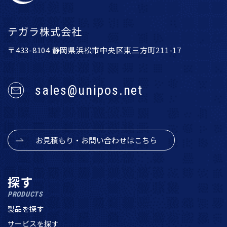
テガラ株式会社
〒433-8104 静岡県浜松市中央区東三方町211-17
sales@unipos.net
お見積もり・お問い合わせはこちら
探す
PRODUCTS
製品を探す
サービスを探す