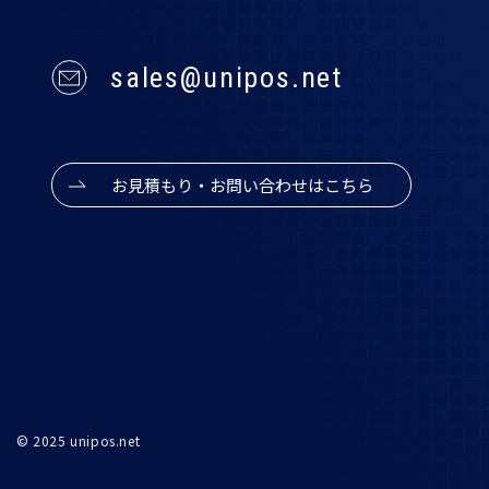
sales@unipos.net
お見積もり・お問い合わせはこちら
© 2025 unipos.net