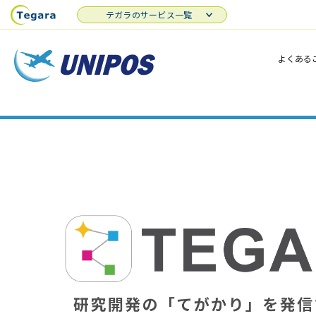
テガラのサービス一覧
よくある