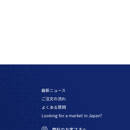
最新ニュース
ご注文の流れ
よくある質問
Looking for a market in Japan?
商社のお客さまへ