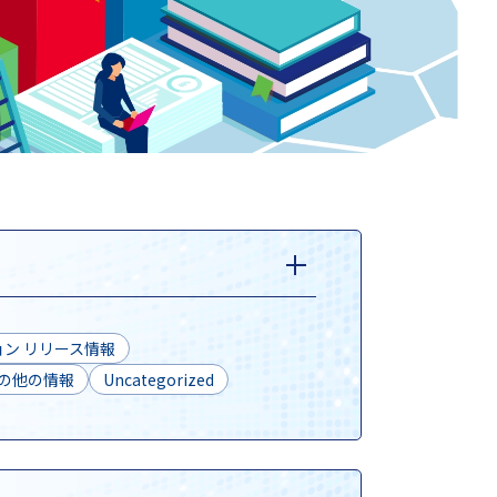
ン リリース情報
の他の情報
Uncategorized