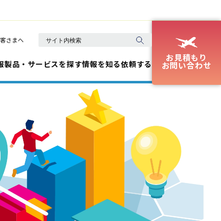
客さまへ
お見積もり
報
製品・サービスを探す
情報を知る
依頼する
お問い合わせ