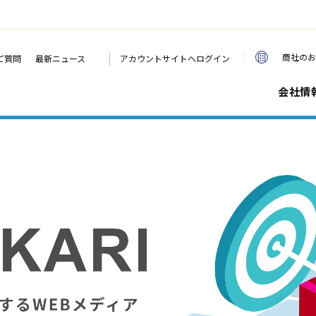
|
商社のお
ご質問
最新ニュース
アカウントサイトへログイン
会社情