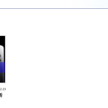
2.23
新