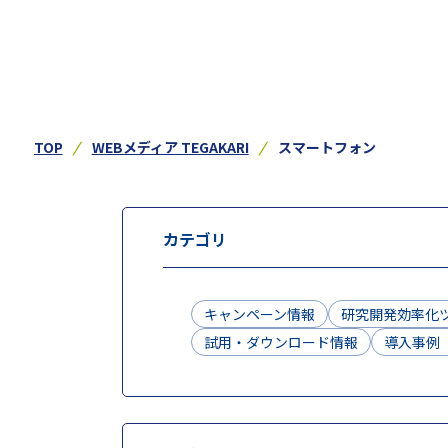
TOP
WEBメディア TEGAKARI
スマートフォン
カテゴリ
キャンペーン情報
研究開発効率化
試用・ダウンロード情報
導入事例（