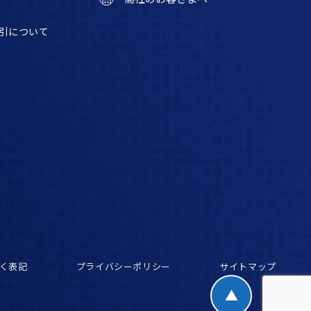
引について
く表記
プライバシーポリシー
サイトマップ
▲