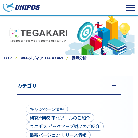
TOP
WEBメディア TEGAKARI
回帰分析
カテゴリ
キャンペーン情報
研究開発効率化ツールのご紹介
ユニポス ピックアップ製品のご紹介
最新バージョン リリース情報