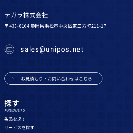
テガラ株式会社
〒433-8104 静岡県浜松市中央区東三方町211-17
sales@unipos.net
お見積もり・お問い合わせはこちら
探す
PRODUCTS
製品を探す
サービスを探す