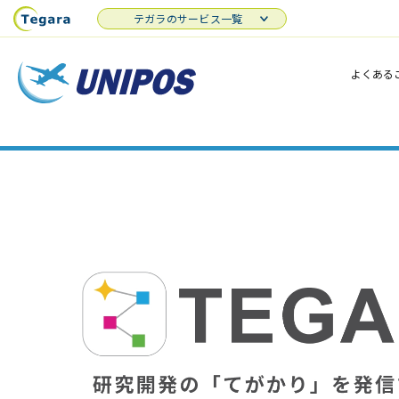
テガラのサービス一覧
よくある