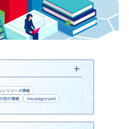
ン リリース情報
の他の情報
Uncategorized