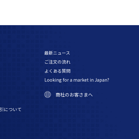
最新ニュース
ご注文の流れ
よくある質問
Looking for a market in Japan?
商社のお客さまへ
引について