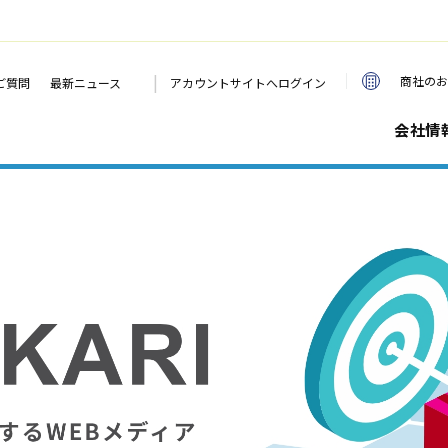
|
商社のお
ご質問
最新ニュース
アカウントサイトへログイン
会社情