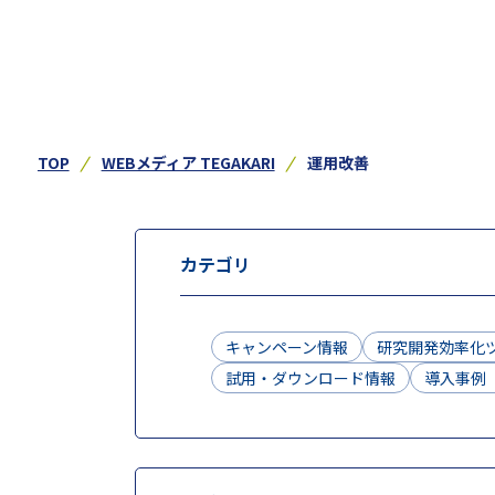
TOP
WEBメディア TEGAKARI
運用改善
カテゴリ
キャンペーン情報
研究開発効率化
試用・ダウンロード情報
導入事例（