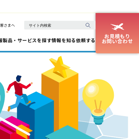
客さまへ
お見積もり
報
製品・サービスを探す
情報を知る
依頼する
お問い合わせ